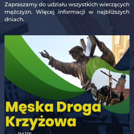
Zapraszamy do udziału wszystkich wierzących 
mężczyzn. Więcej informacji w najbliższych 
dniach.