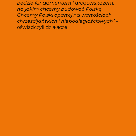
będzie fundamentem i drogowskazem, 
na jakim chcemy budować Polskę. 
Chcemy Polski opartej na wartościach 
chrześcijańskich i niepodległościowych”
 – 
oświadczyli działacze.  