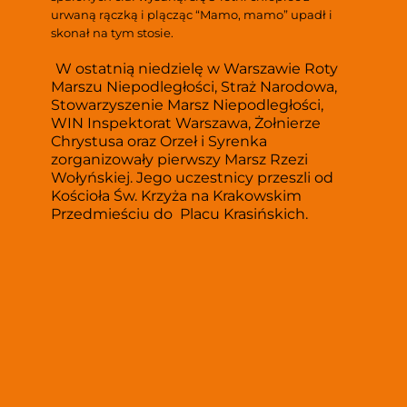
urwaną rączką i plącząc “Mamo, mamo” upadł i 
skonał na tym stosie.
W ostatnią niedzielę w Warszawie Roty 
Marszu Niepodległości, Straż Narodowa, 
Stowarzyszenie Marsz Niepodległości, 
WIN Inspektorat Warszawa, Żołnierze 
Chrystusa oraz Orzeł i Syrenka 
zorganizowały pierwszy Marsz Rzezi 
Wołyńskiej. Jego uczestnicy przeszli od 
Kościoła Św. Krzyża na Krakowskim 
Przedmieściu do  Placu Krasińskich.