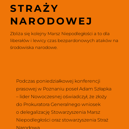
STRAŻY 
NARODOWEJ
Zbliża się kolejny Marsz Niepodległości a to dla 
liberałów i lewicy czas bezpardonowych ataków na 
środowiska narodowe.
Podczas poniedziałkowej konferencji 
prasowej w Poznaniu poseł Adam Szłapka 
– lider Nowoczesnej oświadczył, że złoży 
do Prokuratora Generalnego wniosek 
o delegalizację Stowarzyszenia Marsz 
Niepodległości oraz stowarzyszenia Straż 
Narodowa.