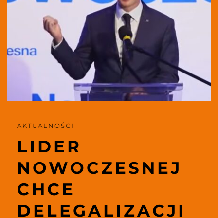
AKTUALNOŚCI 
LIDER 
NOWOCZESNEJ 
CHCE 
DELEGALIZACJI 