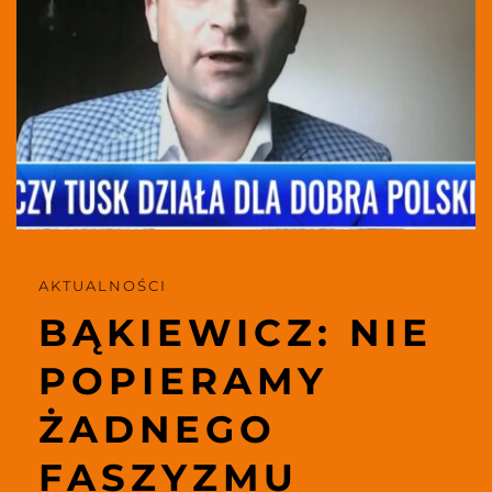
AKTUALNOŚCI 
BĄKIEWICZ: NIE 
POPIERAMY 
ŻADNEGO 
FASZYZMU 