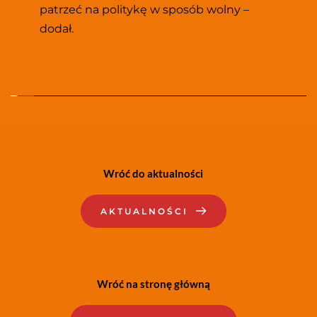
patrzeć na politykę w sposób wolny – 
dodał.
Wróć do aktualności
AKTUALNOŚCI
Wróć na stronę główną