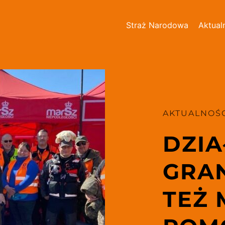
Straż Narodowa
Aktual
AKTUALNOŚC
DZIA
GRAN
TEŻ 