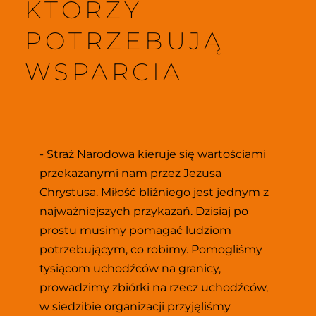
KTÓRZY 
POTRZEBUJĄ 
WSPARCIA
- Straż Narodowa kieruje się wartościami 
przekazanymi nam przez Jezusa 
Chrystusa. Miłość bliźniego jest jednym z 
najważniejszych przykazań. Dzisiaj po 
prostu musimy pomagać ludziom 
potrzebującym, co robimy. Pomogliśmy 
tysiącom uchodźców na granicy, 
prowadzimy zbiórki na rzecz uchodźców, 
w siedzibie organizacji przyjęliśmy 