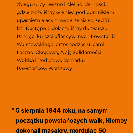
zbiegu ulicy Leszno i Alei Solidarności,  
gdzie złożyliśmy wieniec pod pomnikiem 
upamiętniającym wydarzenia sprzed 78 
lat.  Następnie dołączyliśmy do 
Marszu 
Pamięci ku czci ofiar cywilnych Powstania 
Warszawskiego, przechodząc ulicami 
Leszno, Okopową, Aleją Solidarności, 
Wolską i Redutową do Parku 
Powstańców Warszawy. 
5 sierpnia 1944 roku, na samym
początku powstańczych walk, Niemcy
dokonali masakry, mordując 50