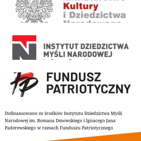
Dofinansowano ze środków Instytutu Dziedzictwa Myśli 
Narodowej im. Romana Dmowskiego i Ignacego Jana 
Paderewskiego w ramach Funduszu Patriotycznego