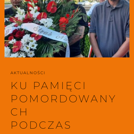
AKTUALNOŚCI 
KU PAMIĘCI
POMORDOWANY
CH 
PODCZAS 