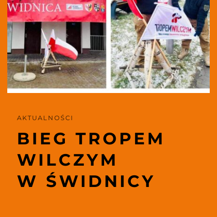
AKTUALNOŚCI 
BIEG TROPEM
WILCZYM
W ŚWIDNICY 