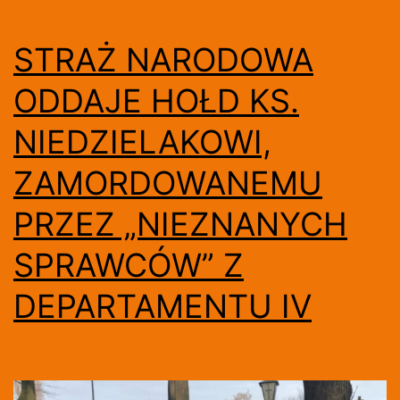
STRAŻ NARODOWA
ODDAJE HOŁD KS.
NIEDZIELAKOWI,
ZAMORDOWANEMU
PRZEZ „NIEZNANYCH
SPRAWCÓW” Z
DEPARTAMENTU IV