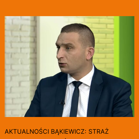
AKTUALNOŚCI BĄKIEWICZ: STRAŻ