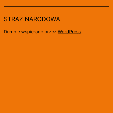
STRAŻ NARODOWA
Dumnie wspierane przez
WordPress
.