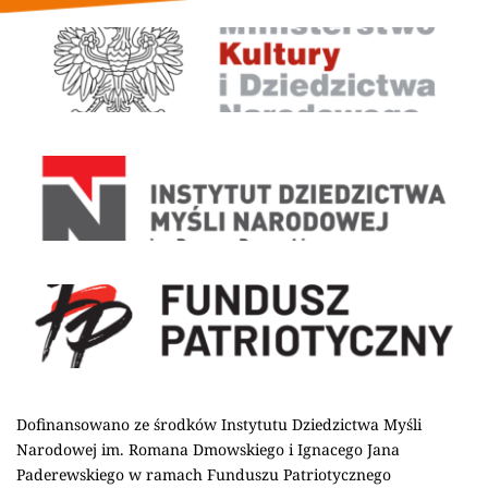
Dofinansowano ze środków Instytutu Dziedzictwa Myśli 
Narodowej im. Romana Dmowskiego i Ignacego Jana 
Paderewskiego w ramach Funduszu Patriotycznego