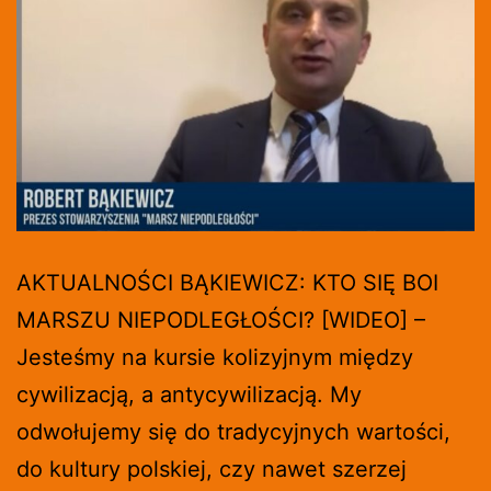
AKTUALNOŚCI BĄKIEWICZ: KTO SIĘ BOI
MARSZU NIEPODLEGŁOŚCI? [WIDEO] –
Jesteśmy na kursie kolizyjnym między
cywilizacją, a antycywilizacją. My
odwołujemy się do tradycyjnych wartości,
do kultury polskiej, czy nawet szerzej