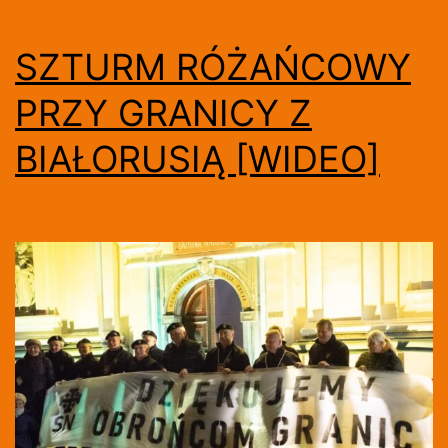
SZTURM RÓŻAŃCOWY
PRZY GRANICY Z
BIAŁORUSIĄ [WIDEO]