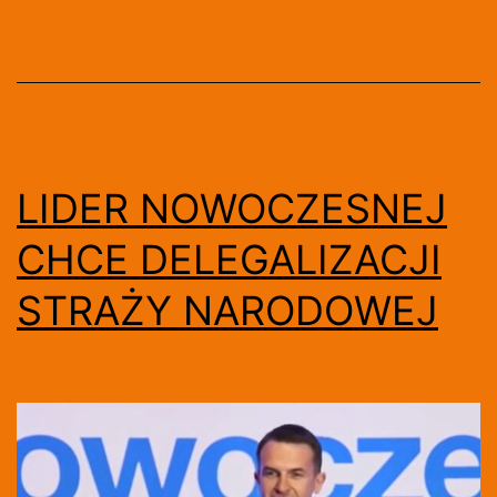
[WIDEO]
LIDER NOWOCZESNEJ
CHCE DELEGALIZACJI
STRAŻY NARODOWEJ