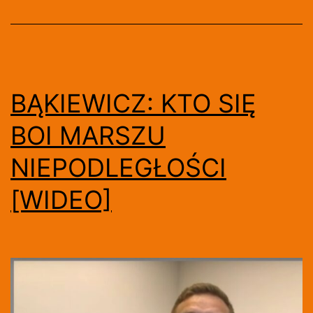
BĄKIEWICZ: KTO SIĘ
BOI MARSZU
NIEPODLEGŁOŚCI
[WIDEO]